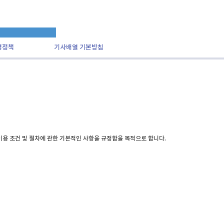
영정책
기사배열 기본방침
 이용 조건 및 절차에 관한 기본적인 사항을 규정함을 목적으로 합니다.