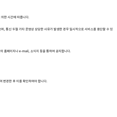
 의한 시간에 따릅니다.
으며, 통신 두절 기타 운영상 상당한 사유가 발생한 경우 일시적으로 서비스를 중단할 수 있
 홈페이지나 e-mail, 소식지 등을 통하여 공지합니다.
여 변경한 후 이를 확인하여야 합니다.