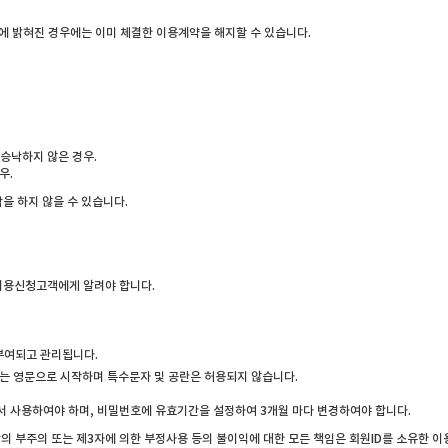
후에 밝혀진 경우에는 이미 체결한 이용계약을 해지할 수 있습니다.
승낙하지 않은 경우.
우.
을 하지 않을 수 있습니다.
 이용신청고객에게 알려야 합니다.
 부여되고 관리됩니다.
자는 영문으로 시작하며 특수문자 및 공란은 허용되지 않습니다.
서 사용하여야 하며, 비밀번호에 유효기간을 설정하여 3개월 마다 변경하여야 합니다.
상의 부주의 또는 제3자에 의한 부정사용 등의 불이익에 대한 모든 책임은 회원ID를 소유한 