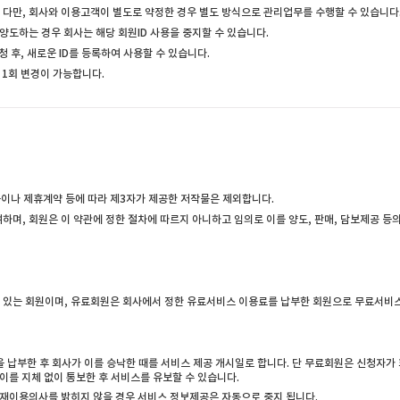
 다만, 회사와 이용고객이 별도로 약정한 경우 별도 방식으로 관리업무를 수행할 수 있습니다
 양도하는 경우 회사는 해당 회원ID 사용을 중지할 수 있습니다.
 후, 새로운 ID를 등록하여 사용할 수 있습니다.
 1회 변경이 가능합니다.
물이나 제휴계약 등에 따라 제3자가 제공한 저작물은 제외합니다.
하며, 회원은 이 약관에 정한 절차에 따르지 아니하고 임의로 이를 양도, 판매, 담보제공 등
수 있는 회원이며, 유료회원은 회사에서 정한 유료서비스 이용료를 납부한 회원으로 무료서비
납부한 후 회사가 이를 승낙한 때를 서비스 제공 개시일로 합니다. 단 무료회원은 신청자가 회
이를 지체 없이 통보한 후 서비스를 유보할 수 있습니다.
 재이용의사를 밝히지 않을 경우 서비스 정보제공은 자동으로 중지 됩니다.