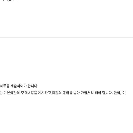
요서류를 제출하여야 합니다.
사는 기본약관의 주요내용을 게시하고 회원의 동의를 받아 가입처리 해야 합니다. 만약, 이