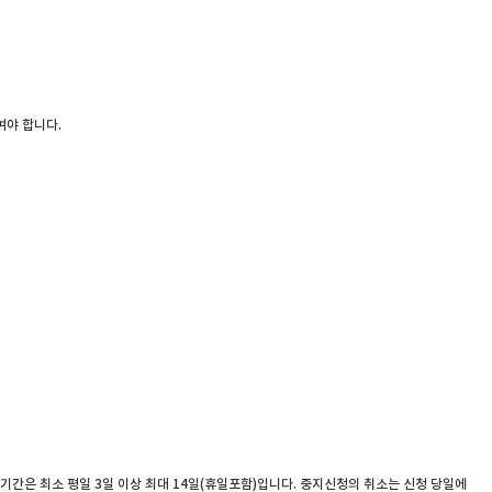
여야 합니다.
기간은 최소 평일 3일 이상 최대 14일(휴일포함)입니다. 중지신청의 취소는 신청 당일에