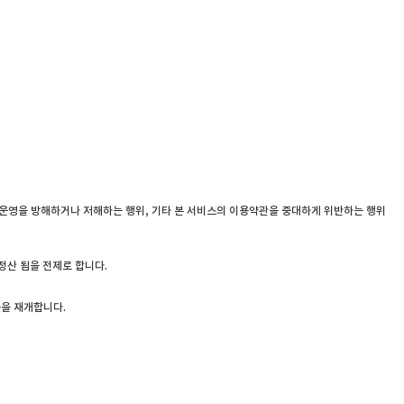
스 운영을 방해하거나 저해하는 행위, 기타 본 서비스의 이용약관을 중대하게 위반하는 행위
정산 됨을 전제로 합니다.
용을 재개합니다.