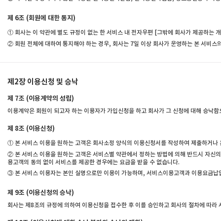
제 6조 (회원에 대한 통지)
① 회사는 이 약관에 별도 규정이 없는 한 서비스 내 전자우편 [그밖에 회사가 제공하는 
② 회원 전체에 대하여 통지해야 하는 경우, 회사는 7일 이상 회사가 운영하는 본 서비스
제2장 이용신청 및 승낙
제 7조 (이용계약의 성립)
이용계약은 회원이 되고자 하는 이용자가 가입신청을 하고 회사가 그 신청에 대해 승낙함
제 8조 (이용신청)
① 본 서비스 이용을 원하는 고객은 회사소정 양식의 이용신청서를 작성하여 제출하거나 온
② 본 서비스 이용을 원하는 고객은 서비스별 약관에서 정하는 방법에 의해 반드시 자신의 
용고객의 동의 없이 서비스를 제공한 경우에는 요금을 받을 수 없습니다.
③ 본 서비스 이용자는 본인 실명으로만 이용이 가능하며, 서비스이용고객과 이용요금납입자
제 9조 (이용신청의 승낙)
회사는 제8조의 규정에 의하여 이용신청을 접수한 후 이를 승인하고 회사의 절차에 따라 