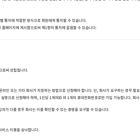
개별 통지에 적합한 방식으로 회원에게 통지할 수 있습니다.
의 홈페이지에 게시함으로써 제1항의 통지에 갈음할 수 있습니다.
으로써 성립됩니다.
라인 또는 기타 회사가 지정하는 방법으로 신청해야 합니다. 단, 회사가 요구하는 경우 필
실명으로 신청해야 하며, 1인당 1개의ID 와 1개의 휴대전화번호로만 가입 가능합니다. 회
가 다를 경우 회사는 이를 확인할 수 있는 증명을 요구할 수 있습니다.
서비스 이용을 승낙합니다.