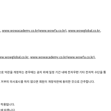
r
,
www.wowacademy.co.kr(www.wowfa.co.kr)
,
www.wowglobal.co.kr
,
ww.wowglobal.co.kr
,
www.wowacademy.co.kr(www.wowfa.co.kr)
,
으로 약관을 개정하는 경우에는 공지 외에 일정 기간 내에 전자우편 기타 전자적 수단을 통
 거부의 의사표시를 하지 않으면 회원이 개정약관에 동의한 것으로 간주합니다.
 적용됩니다.
정에 따릅니다.