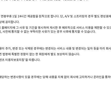
중무휴 1일 24시간 제공함을 원칙으로 합니다. 단, A/V 및 스트리밍의 경우 별도 편성표에
상에 공지합니다.
 홈페이지에 그 사유 및 기간을 명시하여 게시한 후 예외적으로 서비스 이용을 제한할 수 있
 사전에 통지할 수 없는 부득이한 사유가 있는 경우 사후에 통지할 수 있습니다.
이 추가, 변경 또는 삭제된 경우에는 변경되는 서비스 내용 및 변경되는 일자 등을 미리 회사의
련 법령에 특별한 정함이 없는 한 회원에게 별도 보상하지 않습니다.
콘텐츠 이용자보호지침”을 따릅니다.
 해당하는 변경사항이 있을 경우에는 당해 내용을 지체 없이 회사에 고지하거나 온라인을 통하