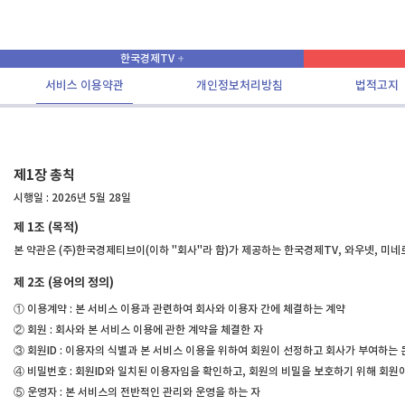
한국경제TV
서비스 이용약관
개인정보처리방침
법적고지
제1장 총칙
시행일 : 2026년 5월 28일
제 1조 (목적)
본 약관은 (주)한국경제티브이(이하 "회사"라 함)가 제공하는 한국경제TV, 와우넷, 미
제 2조 (용어의 정의)
① 이용계약 : 본 서비스 이용과 관련하여 회사와 이용자 간에 체결하는 계약
② 회원 : 회사와 본 서비스 이용에 관한 계약을 체결한 자
③ 회원ID : 이용자의 식별과 본 서비스 이용을 위하여 회원이 선정하고 회사가 부여하는
④ 비밀번호 : 회원ID와 일치된 이용자임을 확인하고, 회원의 비밀을 보호하기 위해 회원
⑤ 운영자 : 본 서비스의 전반적인 관리와 운영을 하는 자