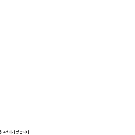
이용고객에게 있습니다.