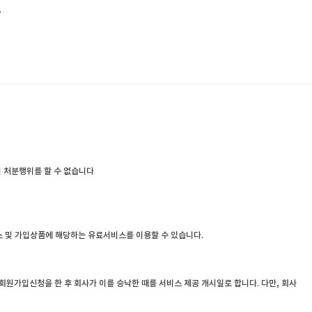
.
의 처분행위를 할 수 없습니다
스 및 가입상품에 해당하는 유료서비스를 이용할 수 있습니다.
원가입신청을 한 후 회사가 이를 승낙한 때를 서비스 제공 개시일로 합니다. 다만, 회사